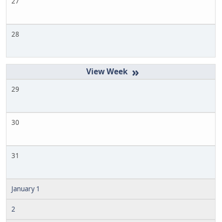
27
28
»
29
30
31
January 1
2