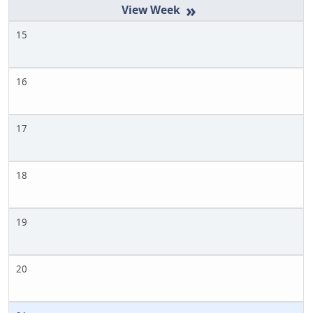
»
15
16
17
18
19
20