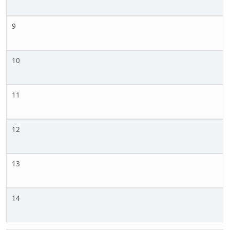
9
10
11
12
13
14