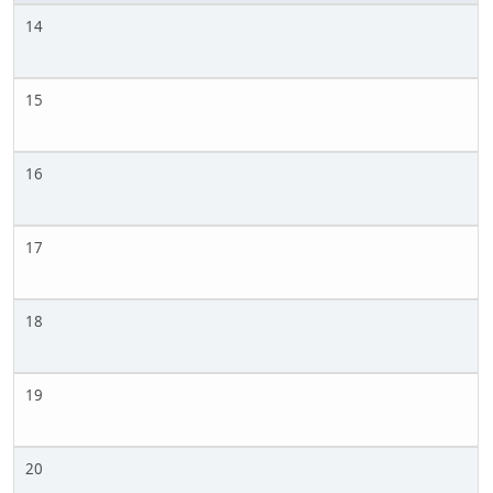
14
15
16
17
18
19
20