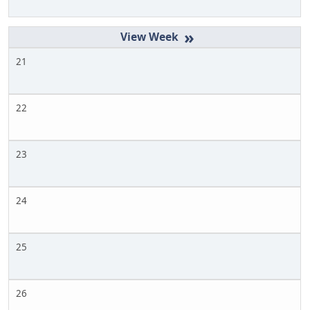
»
21
22
23
24
25
26