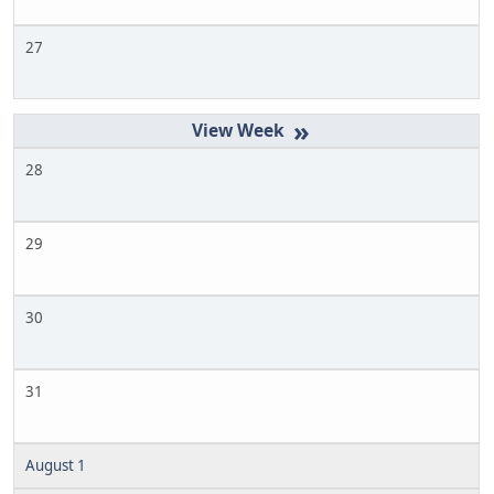
27
»
28
29
30
31
August 1