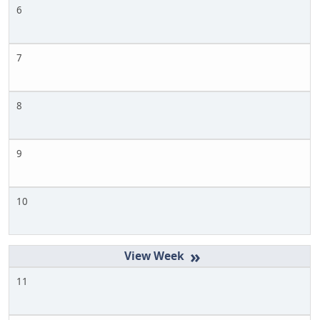
6
7
8
9
10
»
11