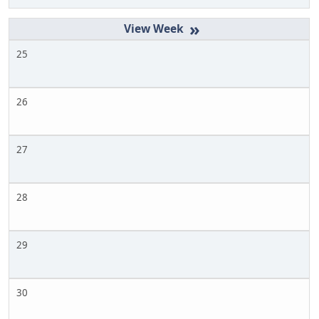
»
25
26
27
28
29
30