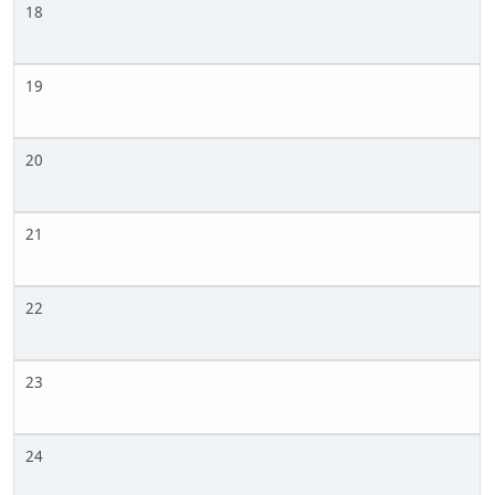
18
19
20
21
22
23
24