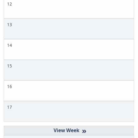
12
13
14
15
16
17
»