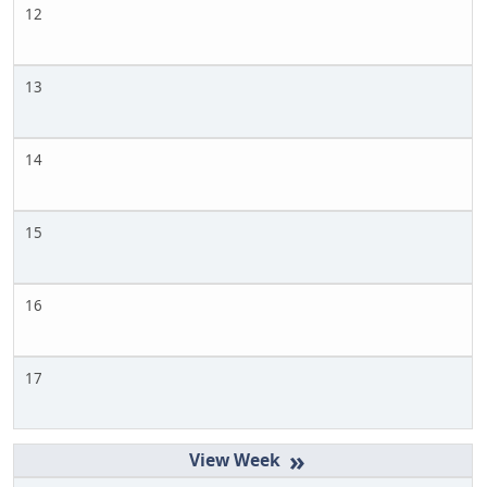
12
13
14
15
16
17
»