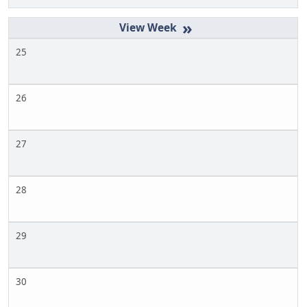
»
25
26
27
28
29
30