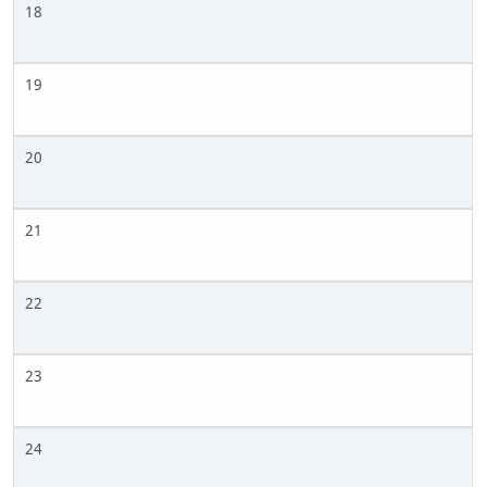
18
19
20
21
22
23
24