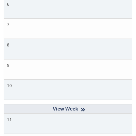
6
7
8
9
10
»
11